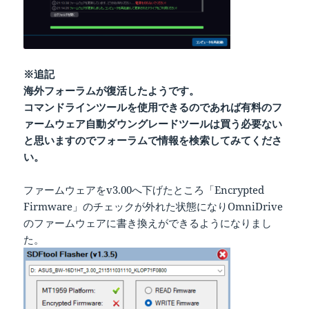
※追記
海外フォーラムが復活したようです。
コマンドラインツールを使用できるのであれば有料のフ
ァームウェア自動ダウングレードツールは買う必要ない
と思いますのでフォーラムで情報を検索してみてくださ
い。
ファームウェアをv3.00へ下げたところ「Encrypted
Firmware」のチェックが外れた状態になりOmniDrive
のファームウェアに書き換えができるようになりまし
た。