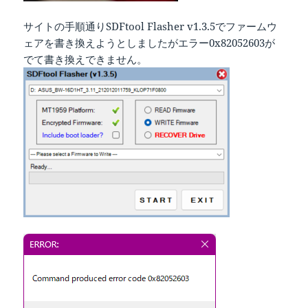
サイトの手順通りSDFtool Flasher v1.3.5でファームウ
ェアを書き換えようとしましたがエラー0x82052603が
でて書き換えできません。