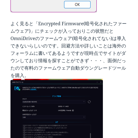
よく見ると「Encrypted Firmware(暗号化されたファー
ムウェア)」にチェックが入っておりこの状態だと
OmniDriveのファームウェア(暗号化されてない)は導入
できないらしいのです。回避方法や詳しいことは海外の
フォーラムに書いてあるようですが現時点でサイトがダ
ウンしており情報を探すことができず・・・、面倒だっ
たので有料のファームウェア自動ダウングレードツール
を購入。