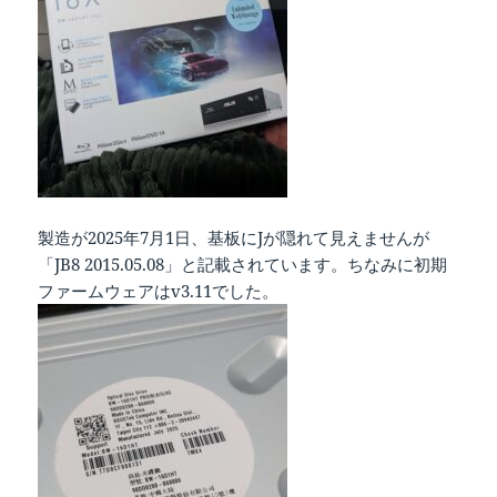
製造が2025年7月1日、基板にJが隠れて見えませんが
「JB8 2015.05.08」と記載されています。ちなみに初期
ファームウェアはv3.11でした。