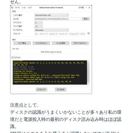
せん。
注意点として、
ディスクの認識がうまくいかないことが多々あり私の環
境だと電源投入時の最初のディスク読み込み時はほぼ認
識。