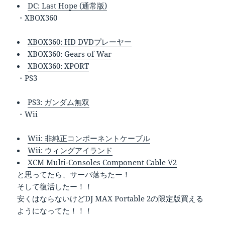
DC: Last Hope (通常版)
・XBOX360
XBOX360: HD DVDプレーヤー
XBOX360: Gears of War
XBOX360: XPORT
・PS3
PS3: ガンダム無双
・Wii
Wii: 非純正コンポーネントケーブル
Wii: ウィングアイランド
XCM Multi-Consoles Component Cable V2
と思ってたら、サーバ落ちたー！
そして復活したー！！
安くはならないけどDJ MAX Portable 2の限定版買える
ようになってた！！！