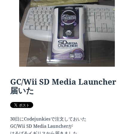
リ
ー
GC/Wii SD Media Launcher
届いた
30日にCodejunkiesで注文しておいた
GC/Wii SD Media Launcherが
はるばるイギリスから届きました。