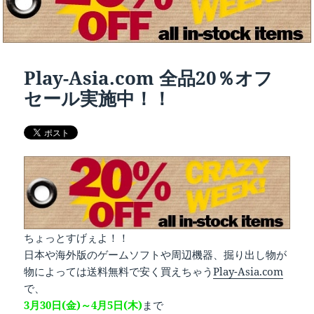
Play-Asia.com 全品20％オフ
セール実施中！！
ちょっとすげぇよ！！
日本や海外版のゲームソフトや周辺機器、掘り出し物が
物によっては送料無料で安く買えちゃう
Play-Asia.com
で、
3月30日(金)～4月5日(木)
まで