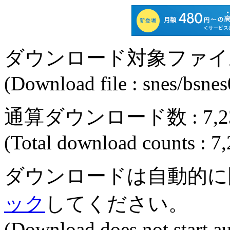
ダウンロード対象ファイル : sne
(Download file : snes/bsnes
通算ダウンロード数 : 7,2
(Total download counts : 7
ダウンロードは自動的に
ック
してください。
(Download does not start a