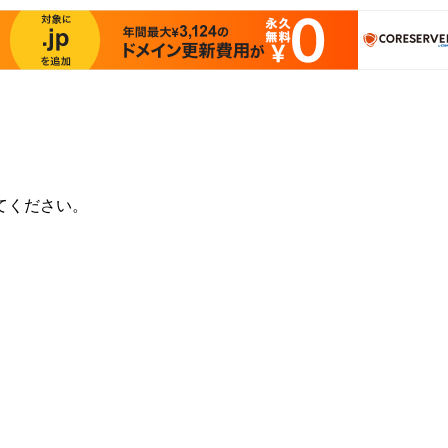
てください。