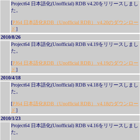
Project64 日本語化(Unofficial) RDB v4.20をリリースしまし
た。
[
PJ64 日本語化RDB（Unofficial RDB） v4.20のダウンロー
ド
]
2010/8/26
Project64 日本語化(Unofficial) RDB v4.19をリリースしまし
た。
[
PJ64 日本語化RDB（Unofficial RDB） v4.19のダウンロー
ド
]
2010/4/18
Project64 日本語化(Unofficial) RDB v4.18をリリースしまし
た。
[
PJ64 日本語化RDB（Unofficial RDB） v4.18のダウンロー
ド
]
2010/1/23
Project64 日本語化(Unofficial) RDB v4.16をリリースしまし
た。