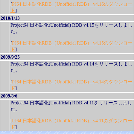
[
PJ64 日本語化RDB（Unofficial RDB） v4.16のダウンロー
ド
]
2010/1/13
Project64 日本語化(Unofficial) RDB v4.15をリリースしまし
た。
[
PJ64 日本語化RDB（Unofficial RDB） v4.15のダウンロー
ド
]
2009/9/25
Project64 日本語化(Unofficial) RDB v4.14をリリースしまし
た。
[
PJ64 日本語化RDB（Unofficial RDB） v4.14のダウンロー
ド
]
2009/8/6
Project64 日本語化(Unofficial) RDB v4.11をリリースしまし
た。
[
PJ64 日本語化RDB（Unofficial RDB） v4.11のダウンロー
ド
]