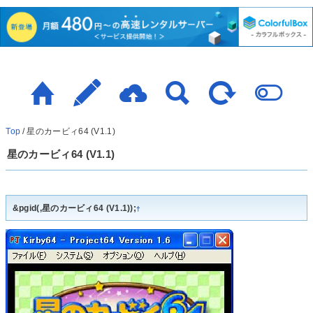
Top
/
星のカービィ64 (V1.1)
星のカービィ64 (V1.1)
&pgid(,星のカービィ64 (V1.1));
†