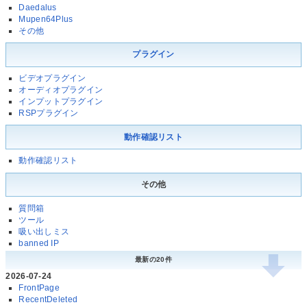
Daedalus
Mupen64Plus
その他
プラグイン
ビデオプラグイン
オーディオプラグイン
インプットプラグイン
RSPプラグイン
動作確認リスト
動作確認リスト
その他
質問箱
ツール
吸い出しミス
banned IP
最新の20件
2026-07-24
FrontPage
RecentDeleted