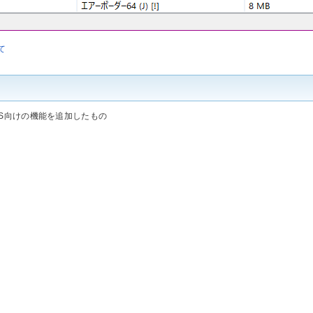
いて
TAS向けの機能を追加したもの