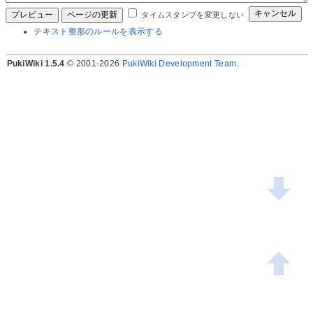
タイムスタンプを変更しない
テキスト整形のルールを表示する
PukiWiki 1.5.4
© 2001-2026
PukiWiki Development Team
.