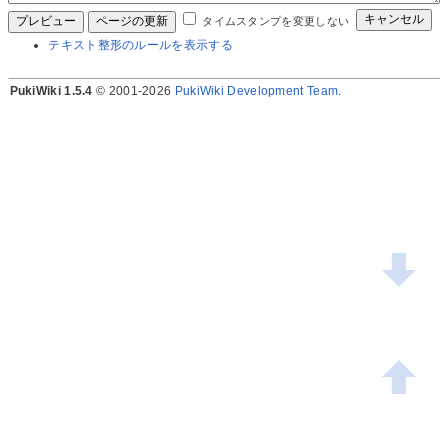
タイムスタンプを変更しない
テキスト整形のルールを表示する
PukiWiki 1.5.4
© 2001-2026
PukiWiki Development Team
.