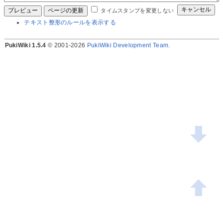
タイムスタンプを変更しない
テキスト整形のルールを表示する
PukiWiki 1.5.4
© 2001-2026
PukiWiki Development Team
.