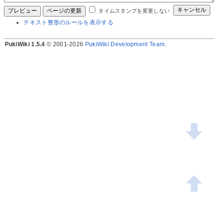
タイムスタンプを変更しない
テキスト整形のルールを表示する
PukiWiki 1.5.4
© 2001-2026
PukiWiki Development Team
.