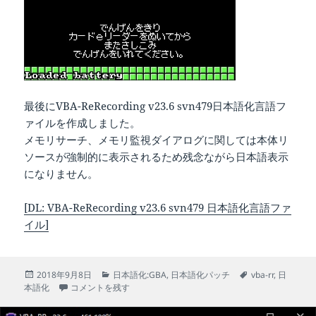
最後にVBA-ReRecording v23.6 svn479日本語化言語フ
ァイルを作成しました。
メモリサーチ、メモリ監視ダイアログに関しては本体リ
ソースが強制的に表示されるため残念ながら日本語表示
になりません。
[DL: VBA-ReRecording v23.6 svn479 日本語化言語ファ
イル]
投
カ
タ
2018年9月8日
日本語化:GBA
,
日本語化パッチ
vba-rr
,
日
稿
VBA-ReRecording v23.6 svn479 日本語化言語ファイル に
テ
グ
本語化
コメントを残す
日:
ゴ
リ