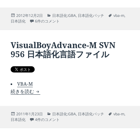
投
カ
タ
2012年12月2日
日本語化:GBA
,
日本語化パッチ
vba-m
,
稿
VisualBoyAdvance-M SVN 1097 日本語化言語ファイル への
テ
グ
日本語化
6件のコメント
日:
ゴ
リ
ー
VisualBoyAdvance-M SVN
956 日本語化言語ファイル
VBA-M
VisualBoyAdvance-M SVN 956 日本語化言語
続きを読む
投
カ
タ
2011年1月23日
日本語化:GBA
,
日本語化パッチ
vba-m
,
稿
VisualBoyAdvance-M SVN 956 日本語化言語ファイル への
テ
グ
日本語化
4件のコメント
日:
ゴ
リ
ー