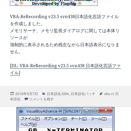
VBA-ReRecording v23.5 svn438日本語化言語ファイル
を作成しました。
メモリサーチ、メモリ監視ダイアログに関しては本体リ
ソースが
強制的に表示されるため残念ながら日本語表示になりま
せん。
[DL: VBA-ReRecording v23.5 svn438 日本語化言語ファ
イル]
投
カ
タ
2018年9月7日
日本語化:GBA
,
日本語化パッチ
vba-rr
,
日
稿
VBA-ReRecording v23.5 svn438 日本語化言語ファイル に
テ
グ
本語化
コメントを残す
日:
ゴ
リ
ー