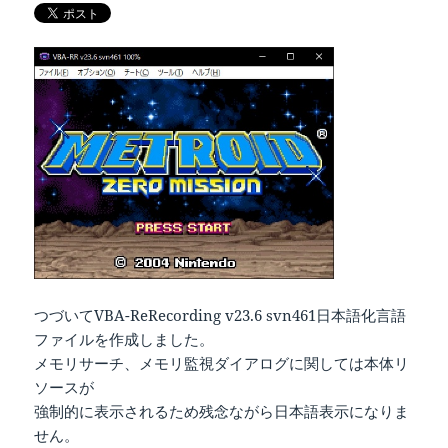
つづいてVBA-ReRecording v23.6 svn461日本語化言語
ファイルを作成しました。
メモリサーチ、メモリ監視ダイアログに関しては本体リ
ソースが
強制的に表示されるため残念ながら日本語表示になりま
せん。