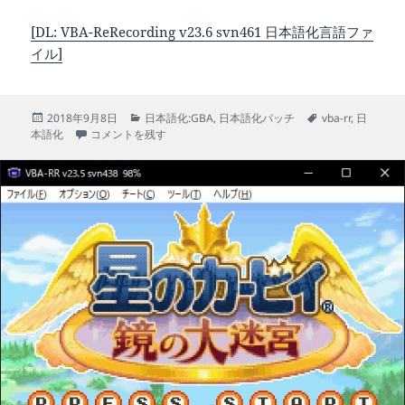
[DL: VBA-ReRecording v23.6 svn461 日本語化言語ファ
イル]
投
カ
タ
2018年9月8日
日本語化:GBA
,
日本語化パッチ
vba-rr
,
日
稿
VBA-ReRecording v23.6 svn461 日本語化言語ファイル に
テ
グ
本語化
コメントを残す
日:
ゴ
リ
ー