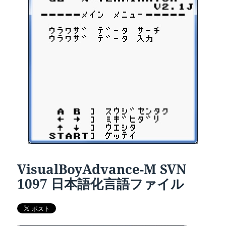
VisualBoyAdvance-M SVN
1097 日本語化言語ファイル