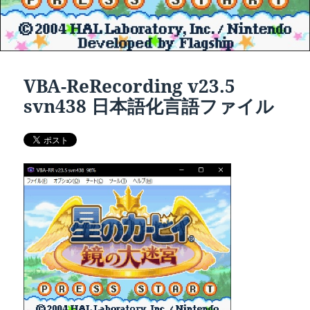
VBA-ReRecording v23.5
svn438 日本語化言語ファイル