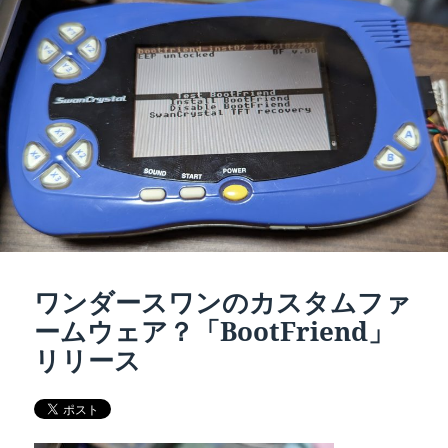
ー
ワンダースワンのカスタムファ
ームウェア？「BootFriend」
リリース