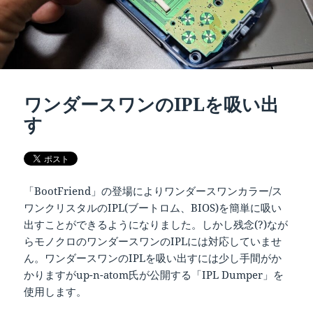
ワンダースワンのIPLを吸い出
す
「BootFriend」の登場によりワンダースワンカラー/ス
ワンクリスタルのIPL(ブートロム、BIOS)を簡単に吸い
出すことができるようになりました。しかし残念(?)なが
らモノクロのワンダースワンのIPLには対応していませ
ん。ワンダースワンのIPLを吸い出すには少し手間がか
かりますがup-n-atom氏が公開する「IPL Dumper」を
使用します。