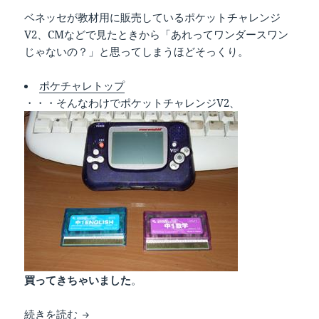
ベネッセが教材用に販売しているポケットチャレンジ
V2、CMなどで見たときから「あれってワンダースワン
じゃないの？」と思ってしまうほどそっくり。
ポケチャレトップ
・・・そんなわけでポケットチャレンジV2、
買ってきちゃいました
。
ポケットチャレンジV2はワンダースワン
続きを読む