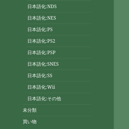
日本語化:NDS
日本語化:NES
日本語化:PS
日本語化:PS2
日本語化:PSP
日本語化:SNES
日本語化:SS
日本語化:Wii
日本語化:その他
未分類
買い物