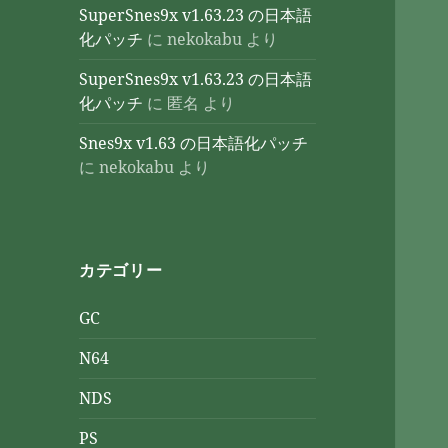
SuperSnes9x v1.63.23 の日本語
化パッチ
に
nekokabu
より
SuperSnes9x v1.63.23 の日本語
化パッチ
に
匿名
より
Snes9x v1.63 の日本語化パッチ
に
nekokabu
より
カテゴリー
GC
N64
NDS
PS