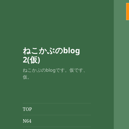
ねこかぶのblog
2(仮)
ねこかぶのblogです。仮です、
仮。
TOP
N64