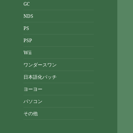
GC
NDS
PS
PSP
Wii
ワンダースワン
日本語化パッチ
ヨーヨー
パソコン
その他