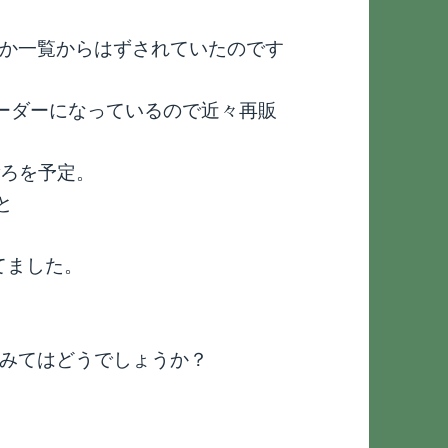
か一覧からはずされていたのです
ーダーになっているので近々再販
旬ごろを予定。
と
れてました。
みてはどうでしょうか？