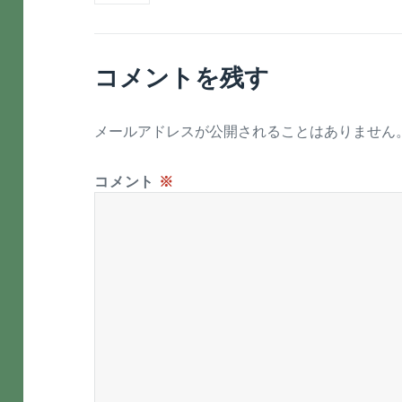
コメントを残す
メールアドレスが公開されることはありません
コメント
※