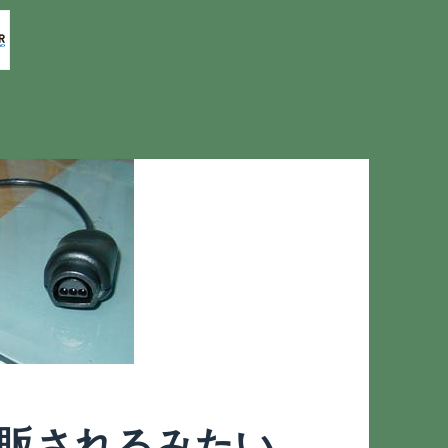
た再販されるみたい