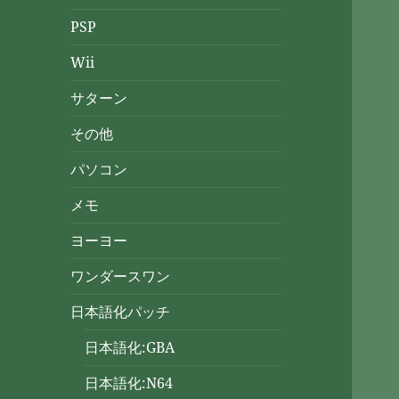
PSP
Wii
サターン
その他
パソコン
メモ
ヨーヨー
ワンダースワン
日本語化パッチ
日本語化:GBA
日本語化:N64