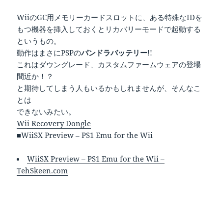
WiiのGC用メモリーカードスロットに、ある特殊なIDを
もつ機器を挿入しておくとリカバリーモードで起動する
というもの。
動作はまさにPSPの
パンドラバッテリー
!!
これはダウングレード、カスタムファームウェアの登場
間近か！？
と期待してしまう人もいるかもしれませんが、そんなこ
とは
できないみたい。
Wii Recovery Dongle
■WiiSX Preview – PS1 Emu for the Wii
WiiSX Preview – PS1 Emu for the Wii –
TehSkeen.com