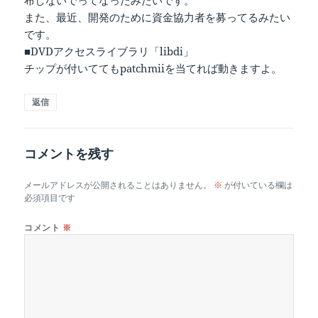
布しないでってなったみたいです。
また、最近、開発のために資金協力者を募ってるみたい
です。
■DVDアクセスライブラリ「libdi」
チップが付いててもpatchmiiを当てれば動きますよ。
返信
コメントを残す
メールアドレスが公開されることはありません。
※
が付いている欄は
必須項目です
コメント
※