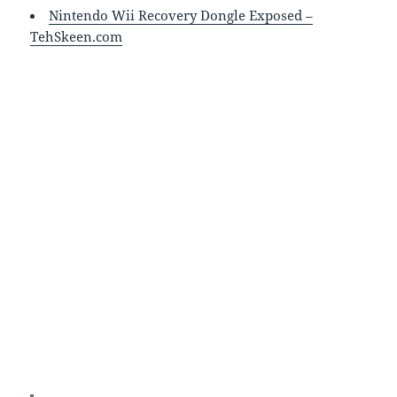
Nintendo Wii Recovery Dongle Exposed –
TehSkeen.com