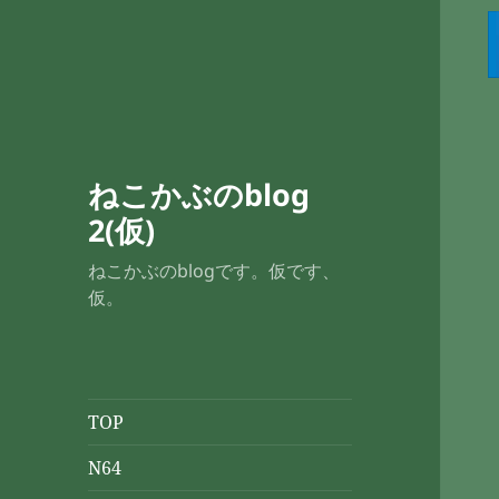
ねこかぶのblog
2(仮)
ねこかぶのblogです。仮です、
仮。
TOP
N64