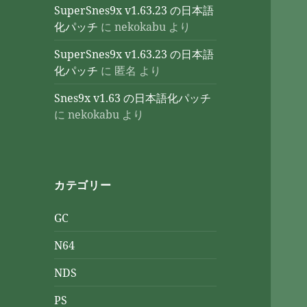
SuperSnes9x v1.63.23 の日本語
化パッチ
に
nekokabu
より
SuperSnes9x v1.63.23 の日本語
化パッチ
に
匿名
より
Snes9x v1.63 の日本語化パッチ
に
nekokabu
より
カテゴリー
GC
N64
NDS
PS