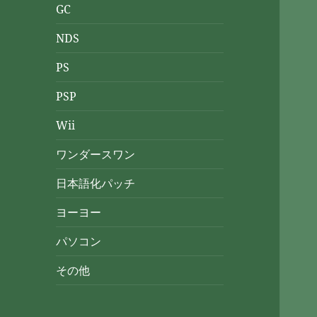
GC
NDS
PS
PSP
Wii
ワンダースワン
日本語化パッチ
ヨーヨー
パソコン
その他