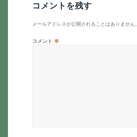
コメントを残す
メールアドレスが公開されることはありません
コメント
※