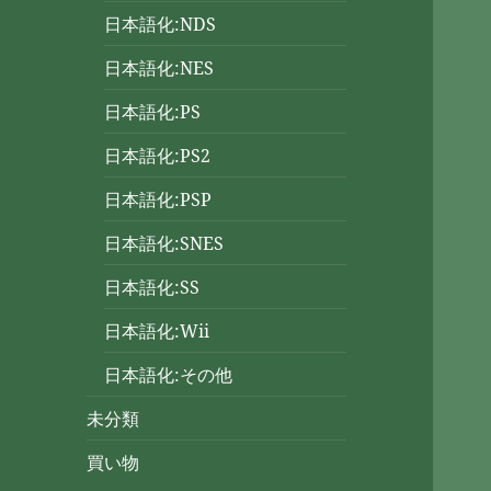
日本語化:NDS
日本語化:NES
日本語化:PS
日本語化:PS2
日本語化:PSP
日本語化:SNES
日本語化:SS
日本語化:Wii
日本語化:その他
未分類
買い物