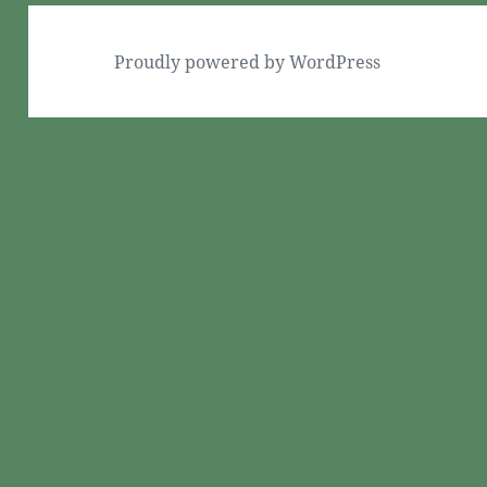
Proudly powered by WordPress