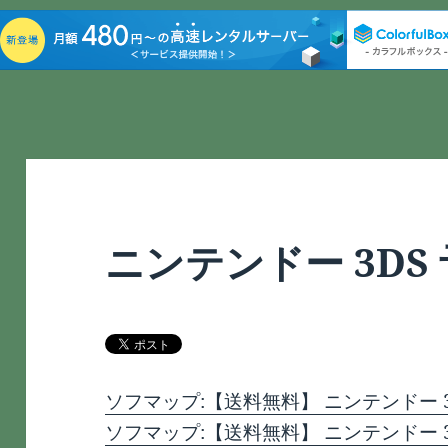
ニンテンドー 3DS
ソフマップ:【送料無料】 ニンテンドー 3
ソフマップ:【送料無料】 ニンテンドー 3