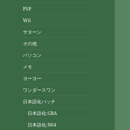
PSP
Wii
サターン
その他
パソコン
メモ
ヨーヨー
ワンダースワン
日本語化パッチ
日本語化:GBA
日本語化:N64