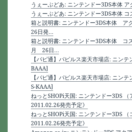
うぇーぶどあ: ニンテンドー3DS本体 ア
うぇーぶどあ: ニンテンドー3DS本体 コ
箱と説明書: ニンテンドー3DS本体 
26日発…
箱と説明書: ニンテンドー3DS本体 コ
月 26日…
【パピ通】パピルス楽天市場店: ニンテンドー
BAAA]
【パピ通】パピルス楽天市場店: ニンテンド
S-KAAA]
ねっとSHOPi天国: ニンテンドー3D
2011.02.26発売予定》
ねっとSHOPi天国: ニンテンドー3D
2011.02.26発売予定》