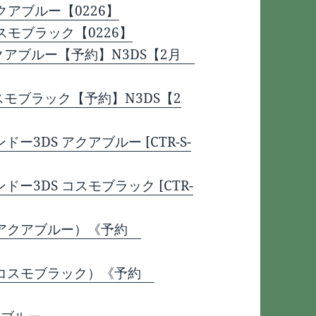
クアブルー【0226】
スモブラック【0226】
アクアブルー【予約】N3DS【2月
スモブラック【予約】N3DS【2
3DS アクアブルー [CTR-S-
ー3DS コスモブラック [CTR-
S （アクアブルー）《予約
S （コスモブラック）《予約