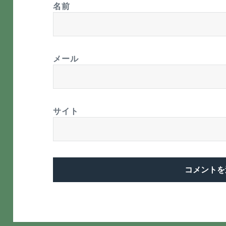
名前
メール
サイト