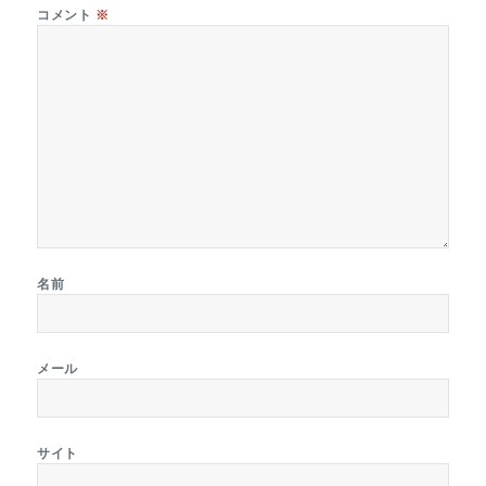
コメント
※
名前
メール
サイト