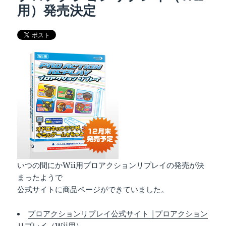
用）発売決定
いつの間にかWii用プロアクションリプレイの発売が決
まったようで
公式サイトに商品ページができていました。
プロアクションリプレイ公式サイト |プロアクション
リプレイ（Wii用）