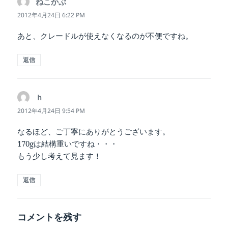
ねこかぶ
よ
り:
2012年4月24日 6:22 PM
あと、クレードルが使えなくなるのが不便ですね。
返信
ｈ
よ
り:
2012年4月24日 9:54 PM
なるほど、ご丁寧にありがとうございます。
170gは結構重いですね・・・
もう少し考えて見ます！
返信
コメントを残す