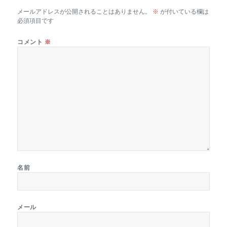
メールアドレスが公開されることはありません。
※
が付いている欄は
必須項目です
コメント
※
名前
メール