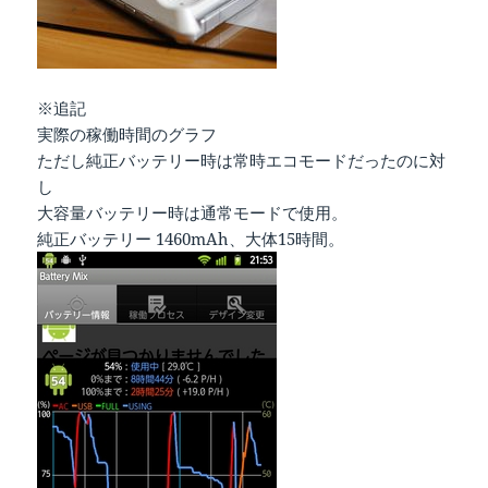
※追記
実際の稼働時間のグラフ
ただし純正バッテリー時は常時エコモードだったのに対
し
大容量バッテリー時は通常モードで使用。
純正バッテリー 1460mAh、大体15時間。