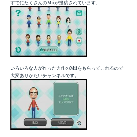
すでにたくさんのMiiが投稿されています。
いろいろな人が作った力作のMiiをもらってこれるので
大変ありがたいチャンネルです。