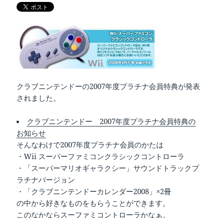
クラブニンテンドーの2007年度プラチナ会員特典が発表
されました。
クラブニンテンドー 2007年度プラチナ会員特典の
お知らせ
そんなわけで2007年度プラチナ会員のかたは
・Wii スーパーファミコンクラシックコントローラ
・「スーパーマリオギャラクシー」サウンドトラックプ
ラチナバージョン
・「クラブニンテンドーカレンダー2008」×2冊
の中から好きなものをもらうことができます。
このなかならスーファミコントローラかなぁ。