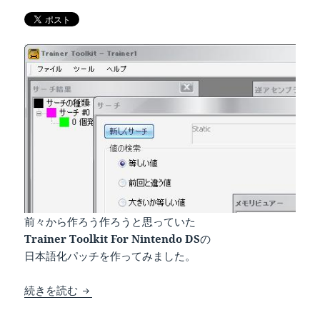
前々から作ろう作ろうと思っていた
Trainer Toolkit For Nintendo DS
の
日本語化パッチを作ってみました。
Trainer Toolkit For Nintendo DSの日本語化パ
続きを読む