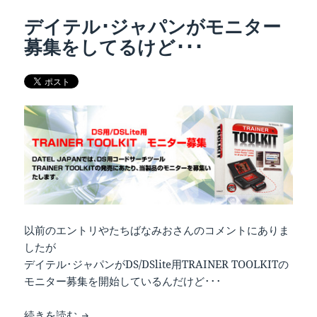
デイテル･ジャパンがモニター
募集をしてるけど･･･
以前のエントリやたちばなみおさんのコメントにありま
したが
デイテル･ジャパンがDS/DSlite用TRAINER TOOLKITの
モニター募集を開始しているんだけど･･･
デイテル･ジャパンがモニター募集をしてるけど･･
続きを読む