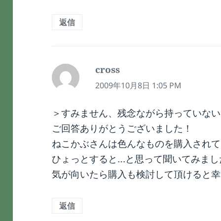
返信
cross
よ
り:
2009年10月8日 1:05 PM
＞すみません、残念ながら持っていない
ご回答ありがとうございました！
ねこかぶさんは色んなものを購入されて
ひょっとすると…と思って聞いてみました 
気が向いたら購入も検討して頂けると幸
返信