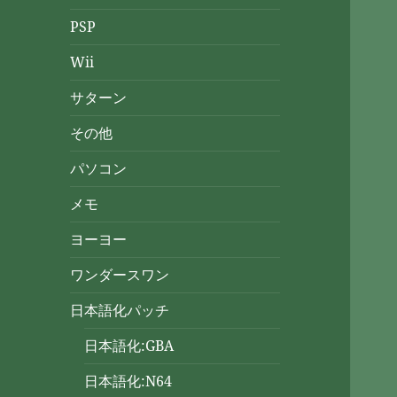
PSP
Wii
サターン
その他
パソコン
メモ
ヨーヨー
ワンダースワン
日本語化パッチ
日本語化:GBA
日本語化:N64