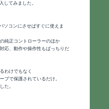
購入してみました。
をパソコンにさせばすぐに使えま
の純正コントローラーのほか
対応、動作や操作性もばっちりだ
るわけでもなく
ーブで保護されているだけ。
した。