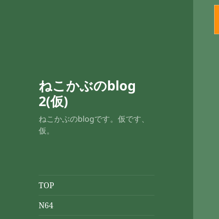
ねこかぶのblog
2(仮)
ねこかぶのblogです。仮です、
仮。
TOP
N64