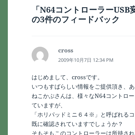
「N64コントローラーUS
の3件のフィードバック
cross
よ
り:
2009年10月7日 12:34 PM
はじめまして、crossです。
いつもすばらしい情報をご提供頂き、あ
ねこかぶさんは、様々なN64コントロー
ていますが、
「ホリパッドミニ６４※」と呼ばれるコ
既に確認されていますでしょうか？
そもそもこのコントローラーは所持され