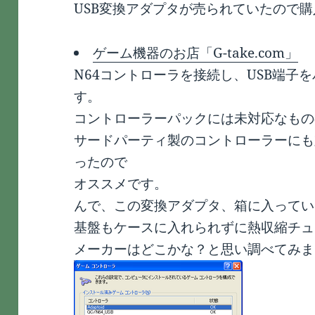
USB変換アダプタが売られていたので
ゲーム機器のお店「G-take.com」
N64コントローラを接続し、USB端子
す。
コントローラーパックには未対応なもの
サードパーティ製のコントローラーにも
ったので
オススメです。
んで、この変換アダプタ、箱に入ってい
基盤もケースに入れられずに熱収縮チュ
メーカーはどこかな？と思い調べてみま