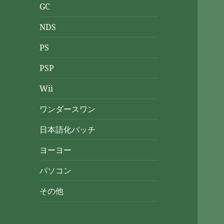
GC
NDS
PS
PSP
Wii
ワンダースワン
日本語化パッチ
ヨーヨー
パソコン
その他