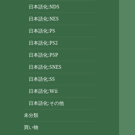
日本語化:NDS
日本語化:NES
日本語化:PS
日本語化:PS2
日本語化:PSP
日本語化:SNES
日本語化:SS
日本語化:Wii
日本語化:その他
未分類
買い物