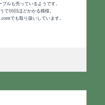
換ケーブルも売っているようです。
うで10日ほどかかる模様。
e.comでも取り扱いしています。