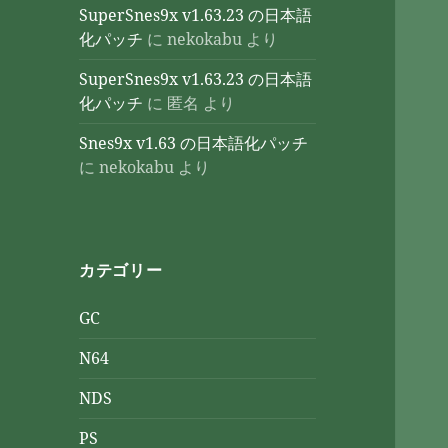
SuperSnes9x v1.63.23 の日本語
化パッチ
に
nekokabu
より
SuperSnes9x v1.63.23 の日本語
化パッチ
に
匿名
より
Snes9x v1.63 の日本語化パッチ
に
nekokabu
より
カテゴリー
GC
N64
NDS
PS