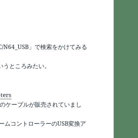
N64_USB」で検索をかけてみる
tというところみたい。
ters
のケーブルが販売されていまし
ゲームコントローラーのUSB変換ア