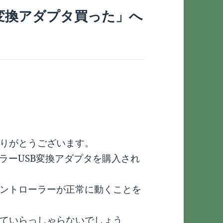
B変換アダプタ買った」へ
りがとうございます。
ラーUSB変換アダプタを購入され
ントローラーが正常に動くことを
ていらっしゃらないでしょう