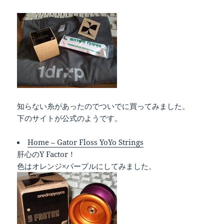
知らない糸があったのでついでに買ってみました。
下のサイトが公式のようです。
Home – Gator Floss YoYo Strings
肝心のY Factor！
色はオレンジ×パープルにしてみました。