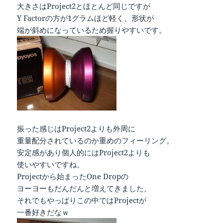
大きさはProject2とほとんど同じですが
Y Factorの方が1グラムほど軽く、形状が
端が斜めになっているため握りやすいです。
振った感じはProject2よりも外周に
重量配分されているのか重めのフィーリング。
安定感があり個人的にはProject2よりも
使いやすいですね。
Projectから始まったOne Dropの
ヨーヨーもだんだんと増えてきました。
それでもやっぱりこの中ではProjectが
一番好きだなｗ