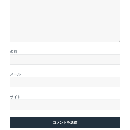
名前
メール
サイト