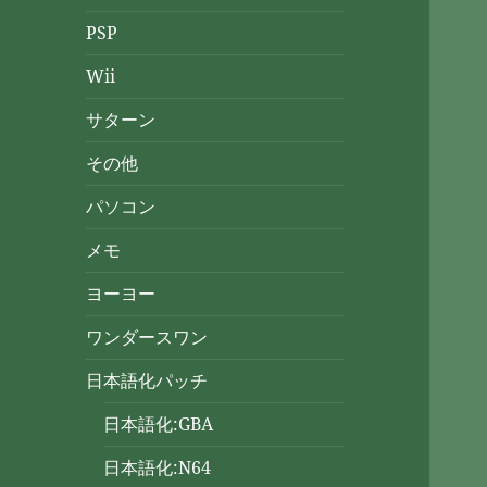
PSP
Wii
サターン
その他
パソコン
メモ
ヨーヨー
ワンダースワン
日本語化パッチ
日本語化:GBA
日本語化:N64