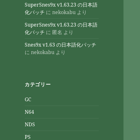
SuperSnes9x v1.63.23 の日本語
化パッチ
に
nekokabu
より
SuperSnes9x v1.63.23 の日本語
化パッチ
に
匿名
より
Snes9x v1.63 の日本語化パッチ
に
nekokabu
より
カテゴリー
GC
N64
NDS
PS