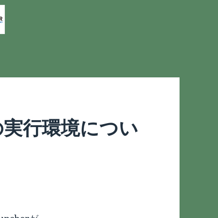
wの実行環境につい