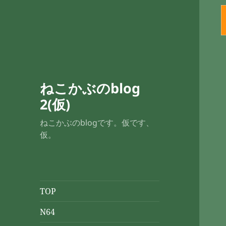
ねこかぶのblog
2(仮)
ねこかぶのblogです。仮です、
仮。
TOP
N64