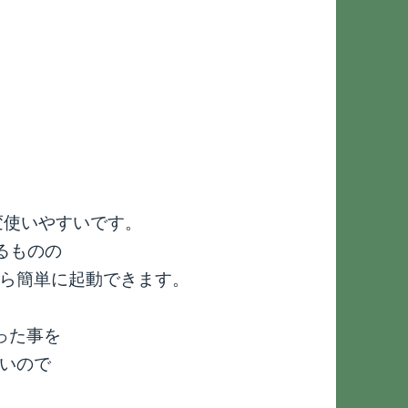
変使いやすいです。
あるものの
ら簡単に起動できます。
った事を
いので