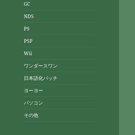
GC
NDS
PS
PSP
Wii
ワンダースワン
日本語化パッチ
ヨーヨー
パソコン
その他