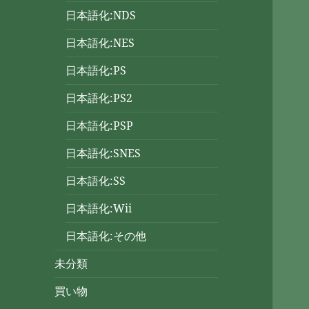
日本語化:NDS
日本語化:NES
日本語化:PS
日本語化:PS2
日本語化:PSP
日本語化:SNES
日本語化:SS
日本語化:Wii
日本語化:その他
未分類
買い物