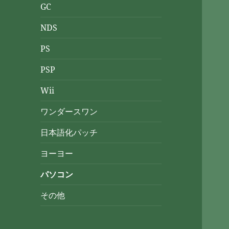
GC
NDS
PS
PSP
Wii
ワンダースワン
日本語化パッチ
ヨーヨー
パソコン
その他