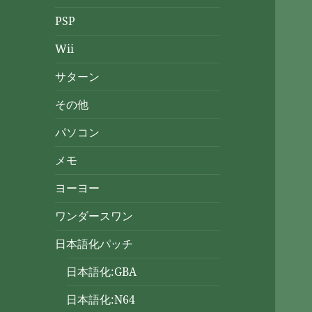
PSP
Wii
サターン
その他
パソコン
メモ
ヨーヨー
ワンダースワン
日本語化パッチ
日本語化:GBA
日本語化:N64