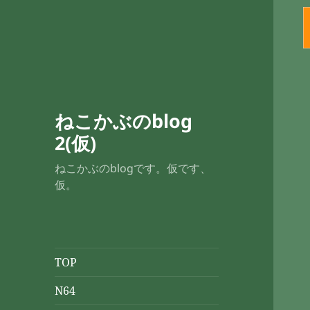
ねこかぶのblog
2(仮)
ねこかぶのblogです。仮です、
仮。
TOP
N64