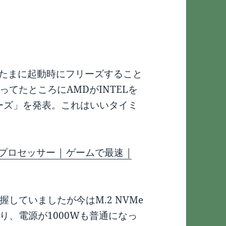
。たまに起動時にフリーズすること
てたところにAMDがINTELを
シリーズ」を発表。これはいいタイミ
・プロセッサー | ゲームで最速 |
握していましたが今はM.2 NVMe
り、電源が1000Wも普通になっ