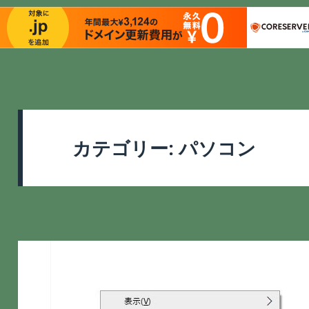
カテゴリー:
パソコン