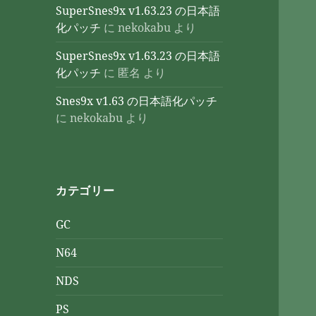
SuperSnes9x v1.63.23 の日本語
化パッチ
に
nekokabu
より
SuperSnes9x v1.63.23 の日本語
化パッチ
に
匿名
より
Snes9x v1.63 の日本語化パッチ
に
nekokabu
より
カテゴリー
GC
N64
NDS
PS