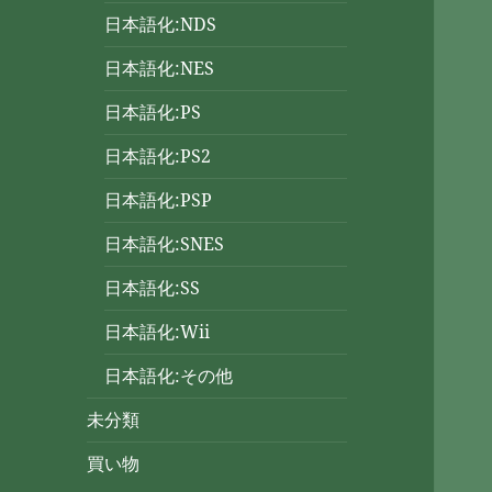
日本語化:NDS
日本語化:NES
日本語化:PS
日本語化:PS2
日本語化:PSP
日本語化:SNES
日本語化:SS
日本語化:Wii
日本語化:その他
未分類
買い物