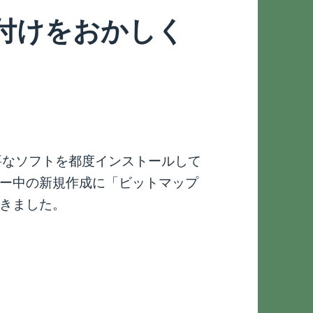
連付けをおかしく
要なソフトを都度インストールして
ー中の新規作成に「ビットマップ
きました。