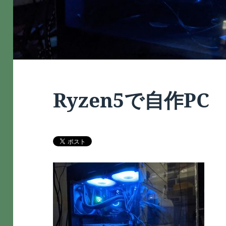
Ryzen5で自作PC