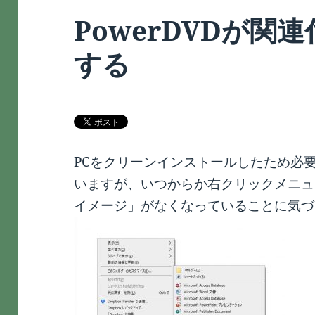
PowerDVDが関
する
PCをクリーンインストールしたため必
いますが、いつからか右クリックメニュ
イメージ」がなくなっていることに気づ